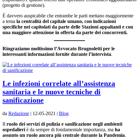
(progetto di gestione).
È davvero auspicabile che entrambe le parti mettano maggiormente
a tema
la centralità del capitale umano, con indicazioni
specifiche nei capitolati da parte delle Stazioni appaltanti e con
una maggiore attenzione in offerta da parte dei concorrenti.
Ringraziamo moltissimo l’Avvocato Brugnoletti per le
interessanti informazioni fornite durante l’intervista
.
Le infezioni correlate all’assistenza
sanitaria e le nuove tecniche di
sanificazione
da
Redazione
|
12-05-2021
|
Blog
Il
ruolo dei servizi di pulizia e sanificazione negli ambienti
ospedalieri
è da sempre di fondamentale importanza, ma
ha
assunto un ruolo ancora più centrale durante la Pandemia
.