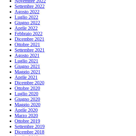
Novembre 2022
Settembre 2022
Agosto 2022
Luglio 2022
Giugno 2022
Aprile 2022
Febbraio 2022
Dicembre 2021
Ottobre 2021
Settembre 2021
Agosto 2021
Luglio 2021
Giugno 2021
Maggio 2021
Aprile 2021
Dicembre 2020
Ottobre 2020
Luglio 2020
Giugno 2020
Maggio 2020
Aprile 2020
Marzo 2020
Ottobre 2019
Settembre 2019
Dicembre 2018