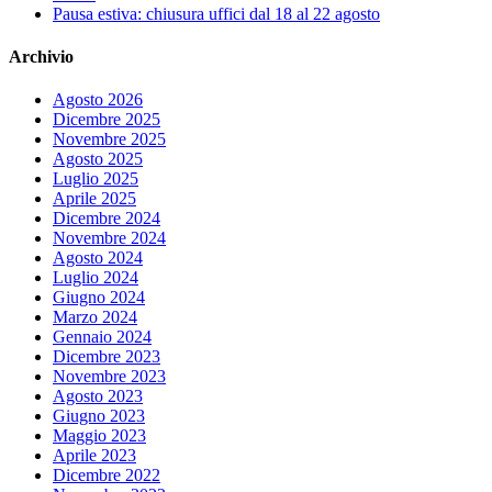
Pausa estiva: chiusura uffici dal 18 al 22 agosto
Archivio
Agosto 2026
Dicembre 2025
Novembre 2025
Agosto 2025
Luglio 2025
Aprile 2025
Dicembre 2024
Novembre 2024
Agosto 2024
Luglio 2024
Giugno 2024
Marzo 2024
Gennaio 2024
Dicembre 2023
Novembre 2023
Agosto 2023
Giugno 2023
Maggio 2023
Aprile 2023
Dicembre 2022