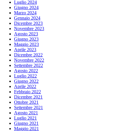
Luglio 2024
Giugno 2024
Marzo 2024
Gennaio 2024
Dicembre 2023
Novembre 2023
Agosto 2023
Giugno 2023
Maggio 2023
Aprile 2023
Dicembre 2022
Novembre 2022
Settembre 2022
Agosto 2022
Luglio 2022
Giugno 2022
Aprile 2022
Febbraio 2022
Dicembre 2021
Ottobre 2021
Settembre 2021
Agosto 2021
Luglio 2021
Giugno 2021
Maggio 2021