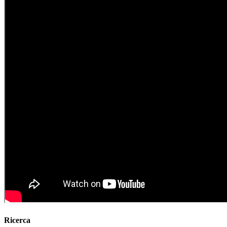
Ricerca