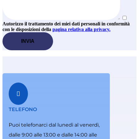
Autorizzo il trattamento dei miei dati personali in conformità
con le disposizioni della
pagina relativa alla privacy.

TELEFONO
Puoi telefonarci dal lunedì al venerdì,
dalle 9:00 alle 13:00 e dalle 14:00 alle