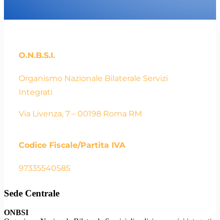
O.N.B.S.I.
Organismo Nazionale Bilaterale Servizi
Integrati
Via Livenza, 7 – 00198 Roma RM
Codice Fiscale/Partita IVA
97335540585
Sede Centrale
ONBSI