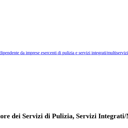
ore dei Servizi di Pulizia, Servizi Integrati