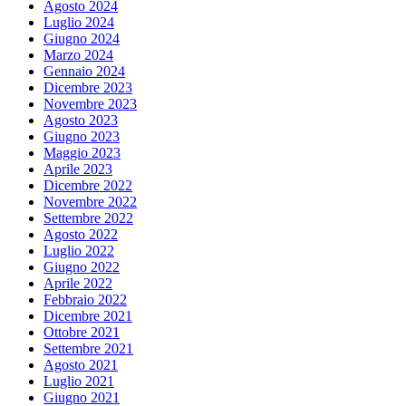
Agosto 2024
Luglio 2024
Giugno 2024
Marzo 2024
Gennaio 2024
Dicembre 2023
Novembre 2023
Agosto 2023
Giugno 2023
Maggio 2023
Aprile 2023
Dicembre 2022
Novembre 2022
Settembre 2022
Agosto 2022
Luglio 2022
Giugno 2022
Aprile 2022
Febbraio 2022
Dicembre 2021
Ottobre 2021
Settembre 2021
Agosto 2021
Luglio 2021
Giugno 2021