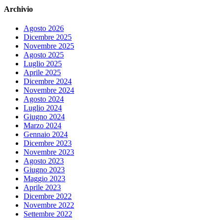
Archivio
Agosto 2026
Dicembre 2025
Novembre 2025
Agosto 2025
Luglio 2025
Aprile 2025
Dicembre 2024
Novembre 2024
Agosto 2024
Luglio 2024
Giugno 2024
Marzo 2024
Gennaio 2024
Dicembre 2023
Novembre 2023
Agosto 2023
Giugno 2023
Maggio 2023
Aprile 2023
Dicembre 2022
Novembre 2022
Settembre 2022