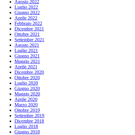
Agosto 2022
Luglio 2022
Giugno 2022
Aprile 2022
Febbraio 2022
Dicembre 2021
Ottobre 2021
Settembre 2021
Agosto 2021
Luglio 2021
Giugno 2021
Maggio 2021
Aprile 2021
Dicembre 2020
Ottobre 2020
Luglio 2020
Giugno 2020
Maggio 2020
Aprile 2020
Marzo 2020
Ottobre 2019
Settembre 2019
Dicembre 2018
Luglio 2018
Giugno 2018