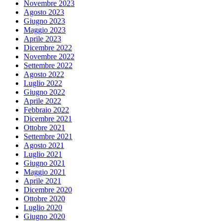
Novembre 2023
Agosto 2023
Giugno 2023
Maggio 2023
Aprile 2023
Dicembre 2022
Novembre 2022
Settembre 2022
Agosto 2022
Luglio 2022
Giugno 2022
Aprile 2022
Febbraio 2022
Dicembre 2021
Ottobre 2021
Settembre 2021
Agosto 2021
Luglio 2021
Giugno 2021
Maggio 2021
Aprile 2021
Dicembre 2020
Ottobre 2020
Luglio 2020
Giugno 2020