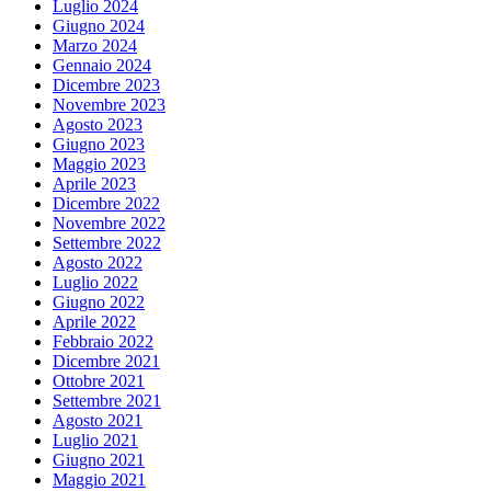
Luglio 2024
Giugno 2024
Marzo 2024
Gennaio 2024
Dicembre 2023
Novembre 2023
Agosto 2023
Giugno 2023
Maggio 2023
Aprile 2023
Dicembre 2022
Novembre 2022
Settembre 2022
Agosto 2022
Luglio 2022
Giugno 2022
Aprile 2022
Febbraio 2022
Dicembre 2021
Ottobre 2021
Settembre 2021
Agosto 2021
Luglio 2021
Giugno 2021
Maggio 2021