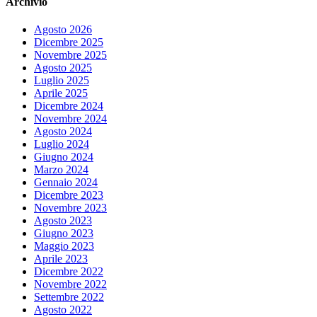
Archivio
Agosto 2026
Dicembre 2025
Novembre 2025
Agosto 2025
Luglio 2025
Aprile 2025
Dicembre 2024
Novembre 2024
Agosto 2024
Luglio 2024
Giugno 2024
Marzo 2024
Gennaio 2024
Dicembre 2023
Novembre 2023
Agosto 2023
Giugno 2023
Maggio 2023
Aprile 2023
Dicembre 2022
Novembre 2022
Settembre 2022
Agosto 2022