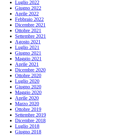
Luglio 2022
Giugno 2022
Aprile 2022
Febbraio 2022
Dicembre 2021
Ottobre 2021
Settembre 2021
Agosto 2021
Luglio 2021
Giugno 2021
Maggio 2021
Aprile 2021
Dicembre 2020
Ottobre 2020
Luglio 2020
Giugno 2020
Maggio 2020
Aprile 2020
Marzo 2020
Ottobre 2019
Settembre 2019
Dicembre 2018
Luglio 2018
Giugno 2018